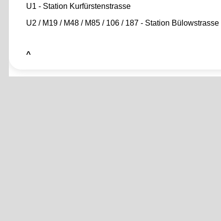
U1 - Station Kurfürstenstrasse
U2 / M19 / M48 / M85 / 106 / 187 - Station Bülowstrasse
^