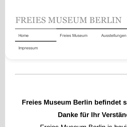
Freies Museum Berlin befindet s
Danke für Ihr Verstän