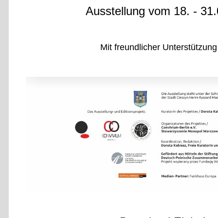
Ausstellung vom 18. - 31
Mit freundlicher Unterstützung