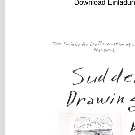
Download Einladu