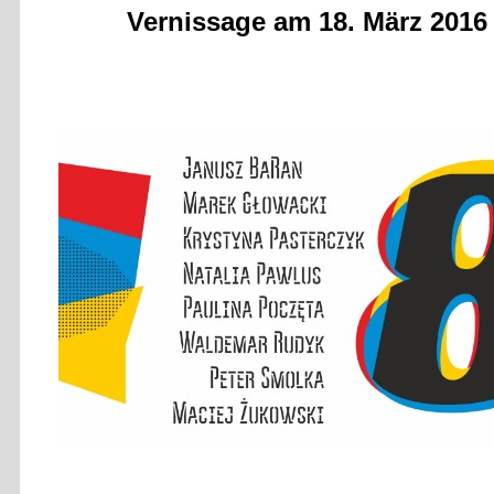
Vernissage am 18. März 2016